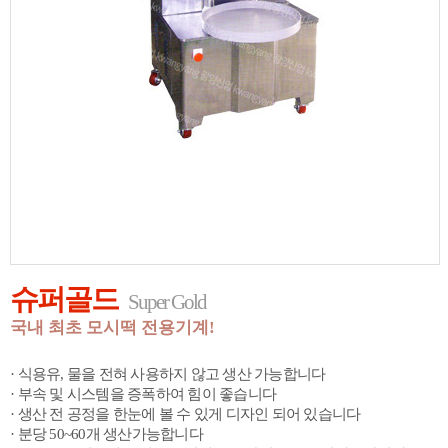
슈퍼골드
Super Gold
국내 최초 모시떡 전용기계!
· 식용유, 물을 전혀 사용하지 않고 생산 가능합니다
· 부속 및 시스템을 증폭하여 힘이 좋습니다
· 생산 전 공정을 한눈에 볼 수 있게 디자인 되어 있습니다
· 분당 50~60개 생산가능합니다