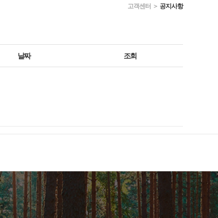
고객센터 ＞
공지사항
견적요청
공지사항
Q&A
날짜
조회