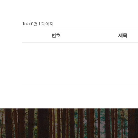
Total 0건
1 페이지
번호
제목