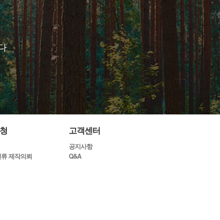
다
청
고객센터
공지사항
텐류 제작의뢰
Q&A